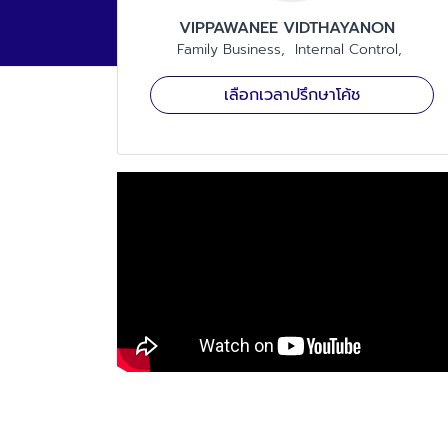
VIPPAWANEE
VIDTHAYANON
Family Business
Internal Control
เลือกเวลาปรึกษาโค้ช