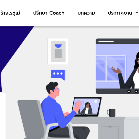
ร้างเรซูเม่
ปรึกษา Coach
บทความ
ประกาศงาน