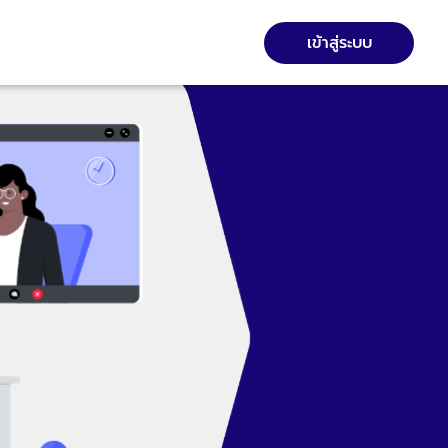
เข้าสู่ระบบ