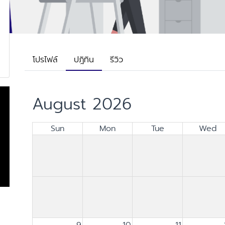
โปรไฟล์
ปฎิทิน
รีวิว
August 2026
Sun
Mon
Tue
Wed
9
10
11