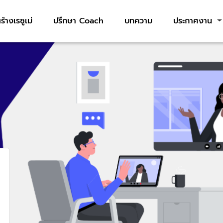
ร้างเรซูเม่
ปรึกษา Coach
บทความ
ประกาศงาน