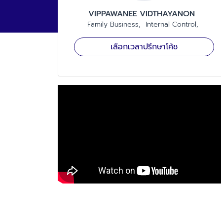
VIPPAWANEE
VIDTHAYANON
Family Business
Internal Control
เลือกเวลาปรึกษาโค้ช