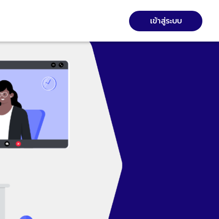
เข้าสู่ระบบ