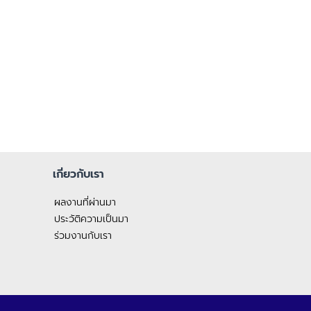
เกี่ยวกับเรา
ผลงานที่ผ่านมา
ประวัติความเป็นมา
ร่วมงานกับเรา