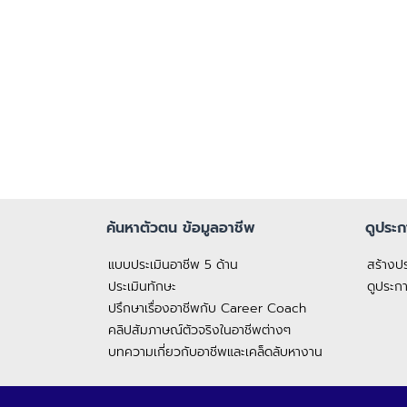
ค้นหาตัวตน ข้อมูลอาชีพ
ดูประ
แบบประเมินอาชีพ 5 ด้าน
สร้างประ
ประเมินทักษะ
ดูประก
ปรึกษาเรื่องอาชีพกับ Career Coach
คลิปสัมภาษณ์ตัวจริงในอาชีพต่างๆ
บทความเกี่ยวกับอาชีพและเคล็ดลับหางาน