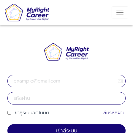
เข้าสู่ระบบอัตโนมัติ
ลืมรหัสผ่าน
เข้าสู่ระบบ