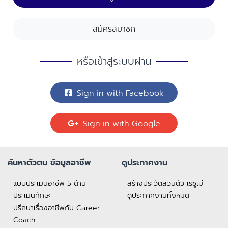
สมัครสมาชิก
หรือเข้าสู่ระบบผ่าน
Sign in with Facebook
Sign in with Google
ค้นหาตัวตน ข้อมูลอาชีพ
ดูประกาศงาน
แบบประเมินอาชีพ 5 ด้าน
สร้างประวัติส่วนตัว เรซูเม่
ประเมินทักษะ
ดูประกาศงานทั้งหมด
ปรึกษาเรื่องอาชีพกับ Career
Coach