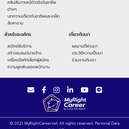
คลิปสัมภาษณ์ตัวจริงในอาชีพ
ต่างๆ
บทความเกี่ยวกับอาชีพและเคล็ด
ลับหางาน
สำหรับองค์กร
เกี่ยวกับเรา
สมัครใช้บริการ
ผลงานที่ผ่านมา
สร้างแบรนด์นายจ้าง
ประวัติความเป็นมา
เครื่องมือคัดเลือกผู้สมัคร
ร่วมงานกับเรา
ความผูกพันของพนักงาน
© 2021 MyRightCareer.net All rights reserved.
Personal Data