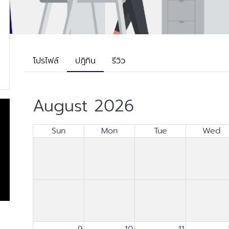
โปรไฟล์
ปฎิทิน
รีวิว
August 2026
Sun
Mon
Tue
Wed
9
10
11