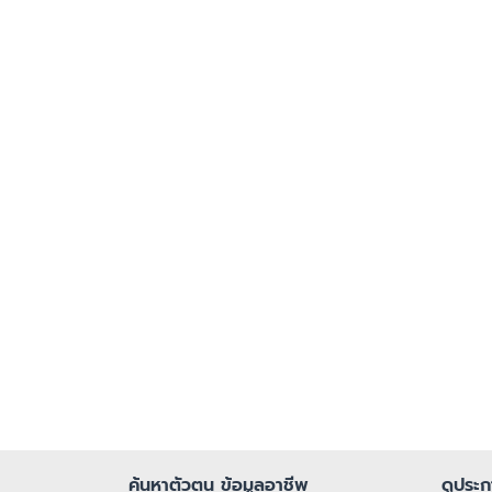
ค้นหาตัวตน ข้อมูลอาชีพ
ดูประ