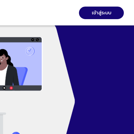
เข้าสู่ระบบ