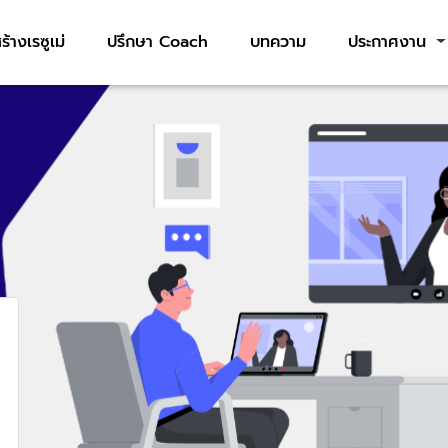
ร้างเรซูเม่
ปรึกษา Coach
บทความ
ประกาศงาน