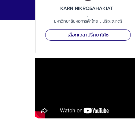
KARN
NIKROSAHAKIAT
มหาวิทยาลัยหอการค้าไทย
ปริญญาตรี
เลือกเวลาปรึกษาโค้ช