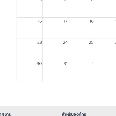
16
17
18
23
24
25
30
31
1
กาศงาน
สำหรับองค์กร