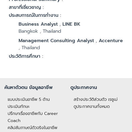
สาขาที่เชี่ยวชาญ :
ประสบการณ์ในการทำงาน :
Business Analyst
,
LINE BK
Bangkok
,
Thailand
Management Consulting Analyst
,
Accenture
,
Thailand
ประวัติการศึกษา :
ค้นหาตัวตน ข้อมูลอาชีพ
ดูประกาศงาน
แบบประเมินอาชีพ 5 ด้าน
สร้างประวัติส่วนตัว เรซูเม่
ประเมินทักษะ
ดูประกาศงานทั้งหมด
ปรึกษาเรื่องอาชีพกับ Career
Coach
คลิปสัมภาษณ์ตัวจริงในอาชีพ