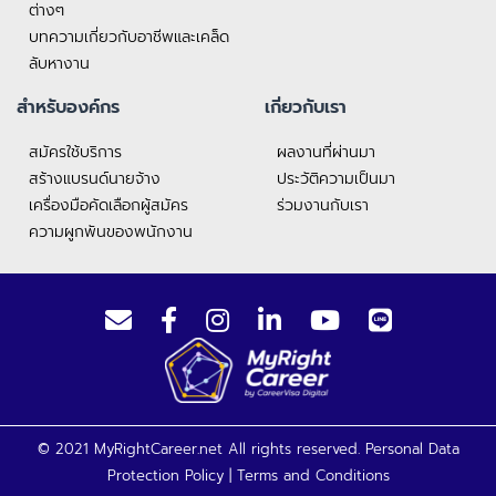
ต่างๆ
บทความเกี่ยวกับอาชีพและเคล็ด
ลับหางาน
สำหรับองค์กร
เกี่ยวกับเรา
สมัครใช้บริการ
ผลงานที่ผ่านมา
สร้างแบรนด์นายจ้าง
ประวัติความเป็นมา
เครื่องมือคัดเลือกผู้สมัคร
ร่วมงานกับเรา
ความผูกพันของพนักงาน
© 2021 MyRightCareer.net All rights reserved.
Personal Data
Protection Policy
|
Terms and Conditions