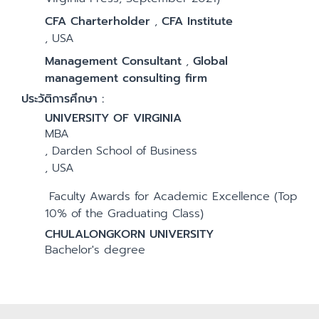
CFA Charterholder
,
CFA Institute
,
USA
Management Consultant
,
Global
management consulting firm
ประวัติการศึกษา :
UNIVERSITY OF VIRGINIA
MBA
, Darden School of Business
,
USA
Faculty Awards for Academic Excellence (Top
10% of the Graduating Class)
CHULALONGKORN UNIVERSITY
Bachelor's degree