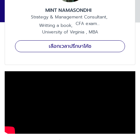
MINT
NAMASONDHI
Strategy & Management Consultant
CFA exam
Writting a book
University of Virginia
MBA
เลือกเวลาปรึกษาโค้ช