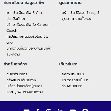
ค้นหาตัวตน ข้อมูลอาชีพ
ดูประกาศงาน
แบบประเมินอาชีพ 5 ด้าน
สร้างประวัติส่วนตัว เรซูเม่
ประเมินทักษะ
ดูประกาศงานทั้งหมด
ปรึกษาเรื่องอาชีพกับ Career
Coach
คลิปสัมภาษณ์ตัวจริงในอาชีพ
ต่างๆ
บทความเกี่ยวกับอาชีพและเคล็ด
ลับหางาน
สำหรับองค์กร
เกี่ยวกับเรา
สมัครใช้บริการ
ผลงานที่ผ่านมา
สร้างแบรนด์นายจ้าง
ประวัติความเป็นมา
เครื่องมือคัดเลือกผู้สมัคร
ร่วมงานกับเรา
ความผูกพันของพนักงาน